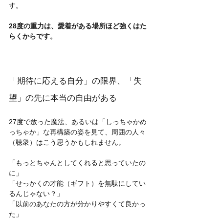
す。
28度の重力は、愛着がある場所ほど強くはた
らくからです。
「期待に応える自分」の限界、「失
望」の先に本当の自由がある
27度で放った魔法、あるいは「しっちゃかめ
っちゃか」な再構築の姿を見て、周囲の人々
（聴衆）はこう思うかもしれません。
「もっとちゃんとしてくれると思っていたの
に」
「せっかくの才能（ギフト）を無駄にしてい
るんじゃない？」
「以前のあなたの方が分かりやすくて良かっ
た」