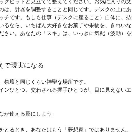
ックピットと見立てて整えてください。お気に入りの文
のは、計器を調整することと同じです。デスクの上にあ
ッチです。もしも仕事（デスクに座ること）自体に、払
いるなら、いちばん大好きなお菓子や果物を、きれいな
ださい。あなたの「スキ」は、いっきに気配（波動）を
えで現実になる
、祭壇と同じくらい神聖な場所です。 
インひとつ、交わされる握手ひとつが、目に見えないエ
なが使える形にしよう」
をとるとき、あなたはもう「夢想家」ではありません。