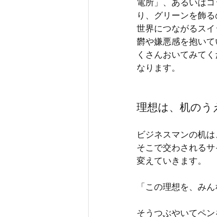
電所」、あるいはコ
り、グリーンを飾る
世界につながるスイ
欝や嫌悪感を抱いて
くさんおいてみてく
なります。
理想は、机のう
ビジネスマンの机は
そこで交わされるサ
変えていきます。
「この理想を、みん
そうつぶやいてペン