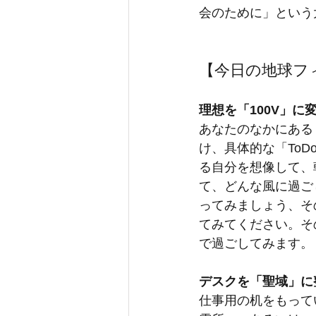
会のために」という
【今日の地球フ
理想を「100V」に
あなたのなかにある
け、具体的な「To
る自分を想像して、
て、どんな風に過ご
ってみましょう、そ
てみてください。そ
で過ごしてみます。
デスクを「聖域」に
仕事用の机をもって