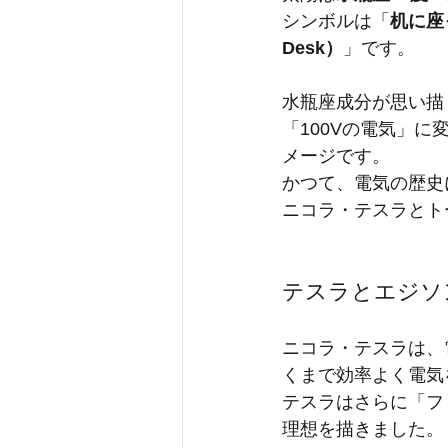
シンボルは「
机に座っ
Desk）
」です。
水瓶座成分が思い描
「100Vの電気」
メージです。
かつて、電気の歴史
ニコラ・テスラとト
テスラとエジソ
ニコラ・テスラは、
くまで効率よく電気
テスラはさらに「フ
理想を描きました。