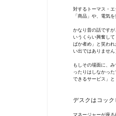
対するトーマス・エ
「商品」や、電気を
かなり昔の話ですが
いうくらい興奮して
ばか者め」と笑われ
い出ではありません
もしその場面に、み
ったりはしなかった
できるサービス」と
デスクはコック
マネージャーが座る