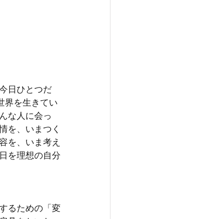
今日ひとつだ
想世界を生きてい
んな人に会っ
情を、いまつく
容を、いま考え
日を理想の自分
するための「変