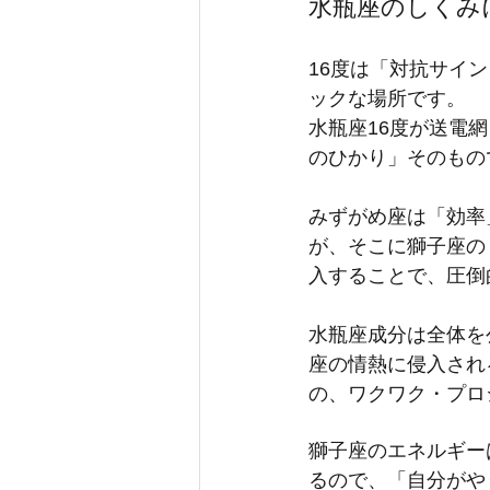
水瓶座のしくみ
16度は「対抗サイ
ックな場所です。
水瓶座16度が送電
のひかり」そのもの
みずがめ座は「効率
が、そこに獅子座の
入することで、圧倒
水瓶座成分は全体を
座の情熱に侵入され
の、ワクワク・プロ
獅子座のエネルギー
るので、「自分がや