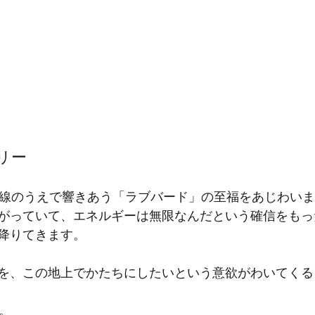
リー
界線のうえで響きあう「ラブバード」の至福をあじわいま
がっていて、エネルギーは無限なんだという確信をもっ
降りてきます。
を、この地上でかたちにしたいという意欲がわいてくる
。 