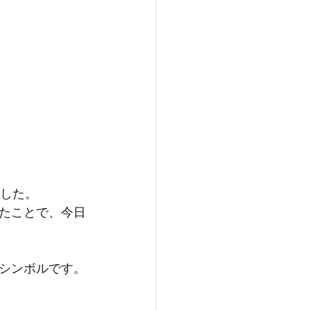
した。 
たことで、今日
シンボルです。