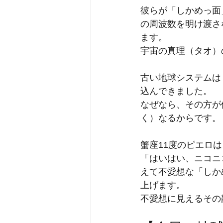
彼らが「しかめっ面
の周波数を明け渡さ
ます。
宇宙の真理（タオ）
古い地球システムは
込んできました。
なぜなら、その方が
く）なるからです。
蟹座11度のピエロ
「はいはい、ニコニ
えて不愛想な「しか
上げます。
不愛想に見えるその