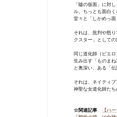
「嘘の仮面」に対し
ル、ちっとも面白く
堂々と「しかめっ面
それは、批判や怒り
クスター」としての
同じ道化師（ピエロ
生み出す「ものまね
と奥深い、ある「伝
それは、ネイティブ
神聖な女道化師たち
☆関連記事　
【ハー