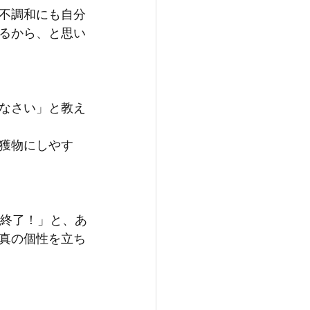
不調和にも自分
るから、と思い
なさい」と教え
獲物にしやす
全終了！」と、あ
真の個性を立ち