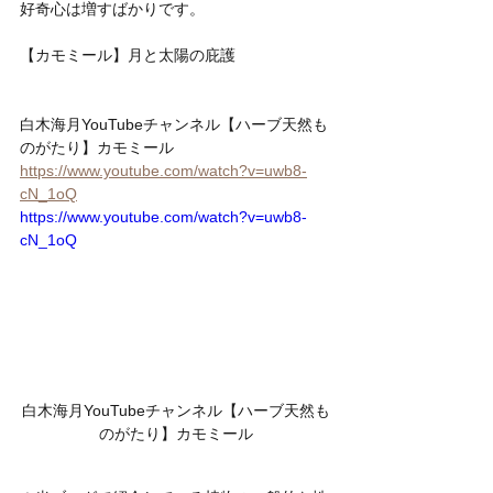
好奇心は増すばかりです。
【カモミール】月と太陽の庇護
白木海月YouTubeチャンネル【ハーブ天然も
のがたり】カモミール
https://www.youtube.com/watch?v=uwb8-
cN_1oQ
https://www.youtube.com/watch?v=uwb8-
cN_1oQ
白木海月YouTubeチャンネル【ハーブ天然も
のがたり】カモミール