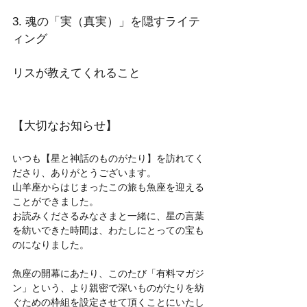
3. 魂の「実（真実）」を隠すライテ
ィング
リスが教えてくれること
【大切なお知らせ】
いつも【星と神話のものがたり】を訪れてく
ださり、ありがとうございます。
山羊座からはじまったこの旅も魚座を迎える
ことができました。
お読みくださるみなさまと一緒に、星の言葉
を紡いできた時間は、わたしにとっての宝も
のになりました。
魚座の開幕にあたり、このたび「有料マガジ
ン」という、より親密で深いものがたりを紡
ぐための枠組を設定させて頂くことにいたし