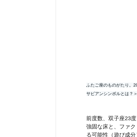
ふたご座のものがたり。2
サビアンシンボルとは？
前度数、双子座23度（
強固な床と、ファク
る可能性（遊び成分