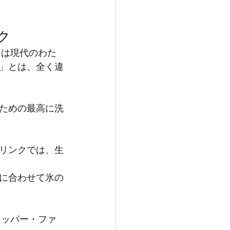
ク
クは現代のわた
」とは、全く違
ための最高に洗
リンクでは、生
に合わせて氷の
ラッパー・ファ