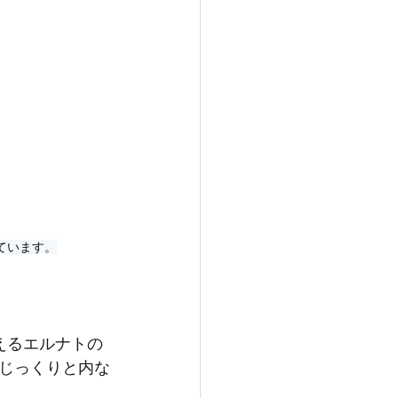
ています。
を支えるエルナトの
じっくりと内な