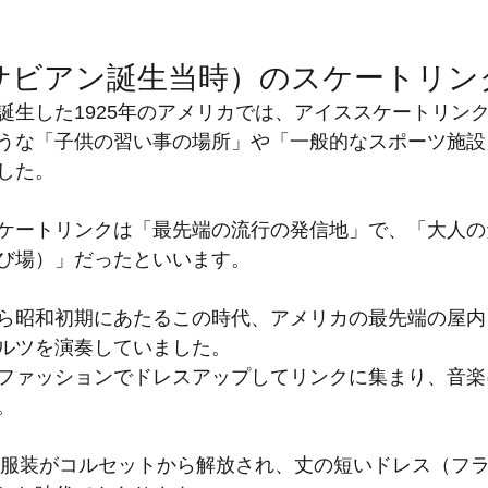
（サビアン誕生当時）のスケートリン
誕生した1925年のアメリカでは、アイススケートリン
うな「子供の習い事の場所」や「一般的なスポーツ施設
した。
ケートリンクは「最先端の流行の発信地」で、「大人の
び場）」だったといいます。
ら昭和初期にあたるこの時代、アメリカの最先端の屋内
ルツを演奏していました。
ファッションでドレスアップしてリンクに集まり、音楽
。
性の服装がコルセットから解放され、丈の短いドレス（フ