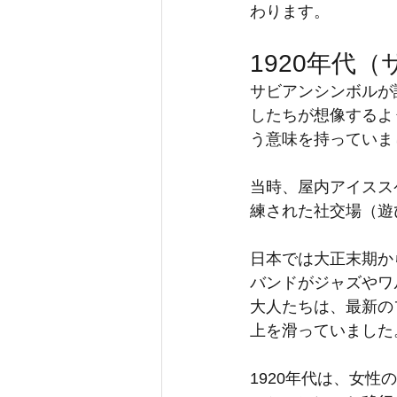
わります。
1920年代
サビアンシンボルが
したちが想像するよ
う意味を持っていま
当時、屋内アイスス
練された社交場（遊
日本では大正末期か
バンドがジャズやワ
大人たちは、最新の
上を滑っていました
1920年代は、女