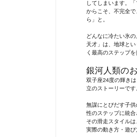
してしまいます。「
からこそ、不完全で
ら」と。
どんなに冷たい氷の
天才」は、地球とい
く最高のステップを
銀河人類の
双子座24度の輝き
立のストーリーです
無謀にとびだす子供
性のステップに統合
その滑走スタイルは
実際の動き方・遊び