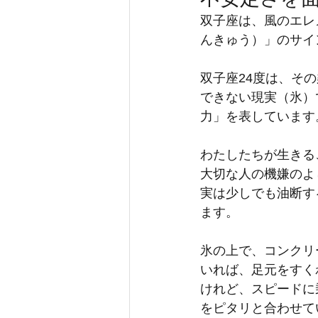
双子座は、風のエレ
んきゅう）」のサイ
双子座24度は、そ
できない現実（氷）
力」を表しています
わたしたちが生きる
大切な人の機嫌のよ
実は少しでも油断す
ます。
氷の上で、コンクリ
いれば、足元をすく
けれど、スピードに
をピタリと合わせて