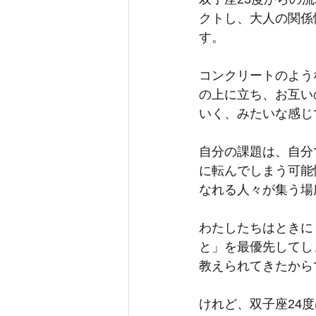
クトし、大人の関係
す。
コンクリートのよう
の上に立ち、お互い
いく、みたいな感じ
自分の課題は、自分
に転んでしまう可能
なれる人々が集う場
わたしたちはときに
と」を最優先してし
教えられてきたから
けれど、双子座24