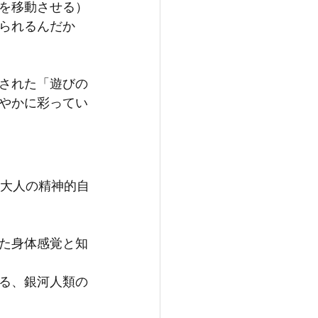
を移動させる）
られるんだか
された「遊びの
やかに彩ってい
、大人の精神的自
た身体感覚と知
る、銀河人類の