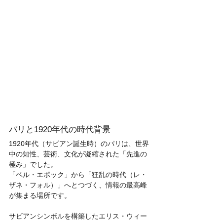
パリと1920年代の時代背景
1920年代（サビアン誕生時）のパリは、世界
中の知性、芸術、文化が凝縮された「先進の
極み」でした。
「ベル・エポック」から「狂乱の時代（レ・
ザネ・フォル）」へとつづく、情報の最高峰
が集まる場所です。
サビアンシンボルを構築したエリス・ウィー