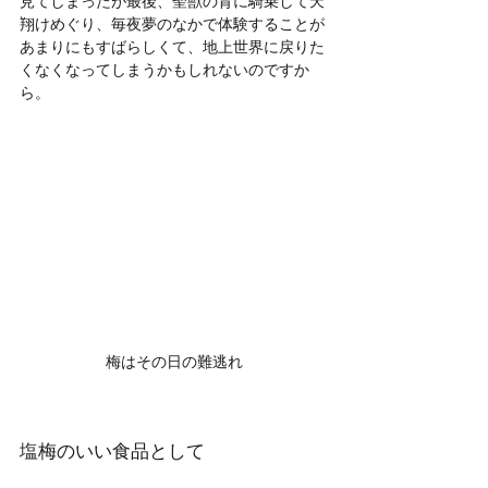
見てしまったが最後、聖獣の背に騎乗して天
翔けめぐり、毎夜夢のなかで体験することが
あまりにもすばらしくて、地上世界に戻りた
くなくなってしまうかもしれないのですか
ら。
梅はその日の難逃れ
塩梅のいい食品として