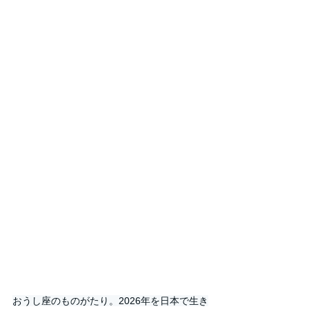
おうし座のものがたり。2026年を日本で生き