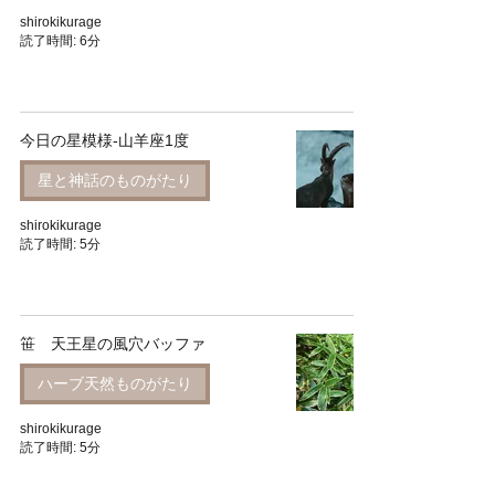
shirokikurage
読了時間: 6分
今日の星模様-山羊座1度
星と神話のものがたり
shirokikurage
読了時間: 5分
笹 天王星の風穴バッファ
ハーブ天然ものがたり
shirokikurage
読了時間: 5分