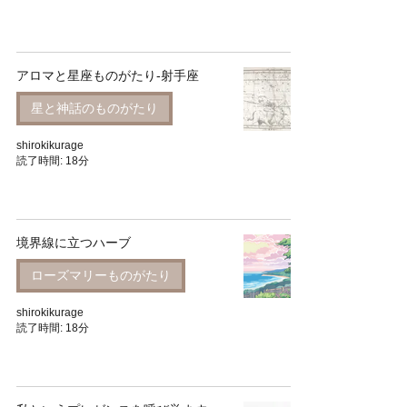
アロマと星座ものがたり-射手座
星と神話のものがたり
shirokikurage
読了時間: 18分
境界線に立つハーブ
ローズマリーものがたり
shirokikurage
読了時間: 18分