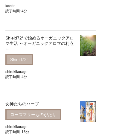
kaorin
読了時間: 4分
Shield72°で始めるオーガニックアロ
マ生活 ～オーガニックアロマの利点
～
Shield72°
shirokikurage
読了時間: 4分
女神たちのハーブ
ローズマリーものがたり
shirokikurage
読了時間: 16分